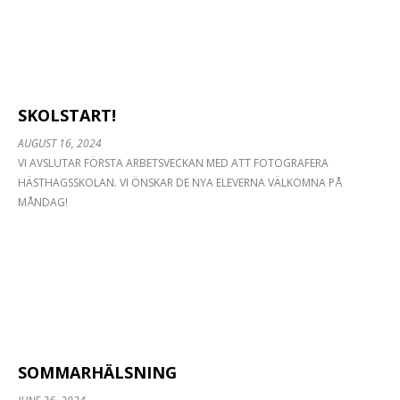
SKOLSTART!
AUGUST 16, 2024
VI AVSLUTAR FÖRSTA ARBETSVECKAN MED ATT FOTOGRAFERA
HÄSTHAGSSKOLAN. VI ÖNSKAR DE NYA ELEVERNA VÄLKOMNA PÅ
MÅNDAG!
SOMMARHÄLSNING