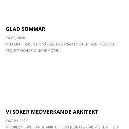
GLAD SOMMAR
JULY 2, 2026
VI TACKAR FÖR EN FIN VÅR OCH SER FRAM EMOT EN HÖST MED NYA
PROJEKT OCH SPÄNNADE MÖTEN!
VI SÖKER MEDVERKANDE ARKITEKT
JUNE 29, 2026
VI SÖKER MEDVERKANDE ARKITEKT SOM JOBBAT 2-3ÅR. VI VILL ATT DU