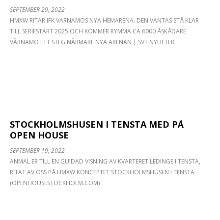
SEPTEMBER 29, 2022
HMXW RITAR IFK VÄRNAMOS NYA HEMARENA. DEN VÄNTAS STÅ KLAR
TILL SERIESTART 2025 OCH KOMMER RYMMA CA 6000 ÅSKÅDARE
VÄRNAMO ETT STEG NÄRMARE NYA ARENAN | SVT NYHETER
STOCKHOLMSHUSEN I TENSTA MED PÅ
OPEN HOUSE
SEPTEMBER 19, 2022
ANMÄL ER TILL EN GUIDAD VISNING AV KVARTERET LEDINGE I TENSTA,
RITAT AV OSS PÅ HMXW KONCEPTET STOCKHOLMSHUSEN I TENSTA
(OPENHOUSESTOCKHOLM.COM)